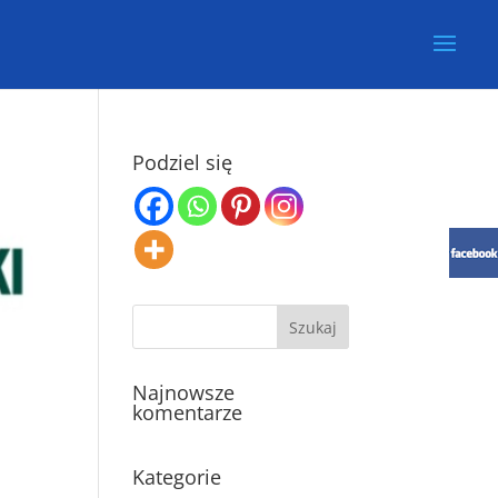
Podziel się
Najnowsze
komentarze
Kategorie