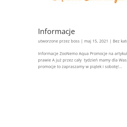
Informacje
utworzone przez
boss
|
maj 15, 2021
| Bez kat
Informacje ZooNemo Aqua Promocje na artykuły
prawie A już przez cały tydzień mamy dla Was 
promocje to zapraszamy w piątek i sobotę!...