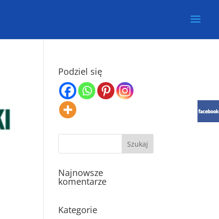
Podziel się
Najnowsze
komentarze
Kategorie