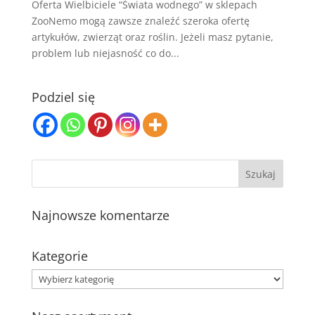
Oferta Wielbiciele “Świata wodnego” w sklepach
ZooNemo mogą zawsze znaleźć szeroka ofertę
artykułów, zwierząt oraz roślin. Jeżeli masz pytanie,
problem lub niejasność co do...
Podziel się
Najnowsze komentarze
Kategorie
Kategorie