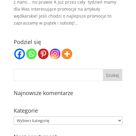
z nami... no prawie A już przez cały tydzień mamy
dla Was interesujące promocje na artykuły
wędkarskie! Jeśli chodzi o najlepsze promocje to
zapraszamy w piątek i sobotę!...
Podziel się
Najnowsze komentarze
Kategorie
Kategorie