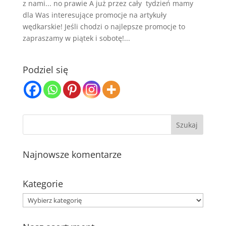
z nami... no prawie A już przez cały tydzień mamy
dla Was interesujące promocje na artykuły
wędkarskie! Jeśli chodzi o najlepsze promocje to
zapraszamy w piątek i sobotę!...
Podziel się
Najnowsze komentarze
Kategorie
Kategorie