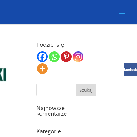
Podziel się
Najnowsze
komentarze
Kategorie