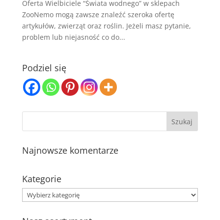
Oferta Wielbiciele “Świata wodnego” w sklepach
ZooNemo mogą zawsze znaleźć szeroka ofertę
artykułów, zwierząt oraz roślin. Jeżeli masz pytanie,
problem lub niejasność co do...
Podziel się
Najnowsze komentarze
Kategorie
Kategorie