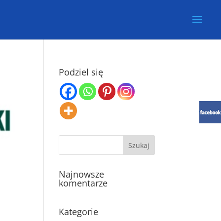
Podziel się
Najnowsze
komentarze
Kategorie