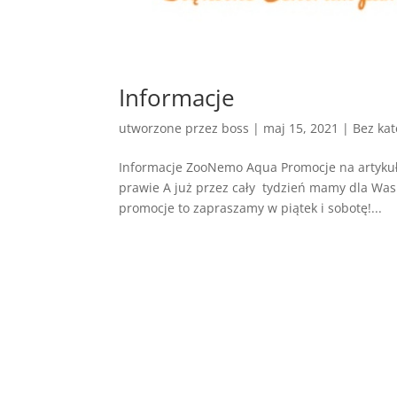
Informacje
utworzone przez
boss
|
maj 15, 2021
| Bez kat
Informacje ZooNemo Aqua Promocje na artykuły
prawie A już przez cały tydzień mamy dla Was 
promocje to zapraszamy w piątek i sobotę!...