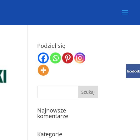
Podziel się
Najnowsze
komentarze
Kategorie