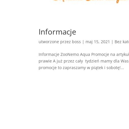
Informacje
utworzone przez
boss
|
maj 15, 2021
| Bez kat
Informacje ZooNemo Aqua Promocje na artykuły
prawie A już przez cały tydzień mamy dla Was 
promocje to zapraszamy w piątek i sobotę!...