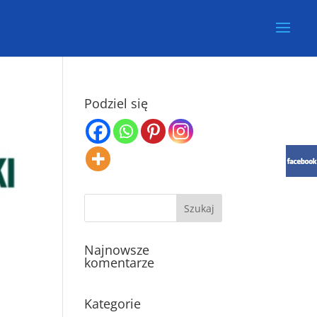
Podziel się
Najnowsze
komentarze
Kategorie