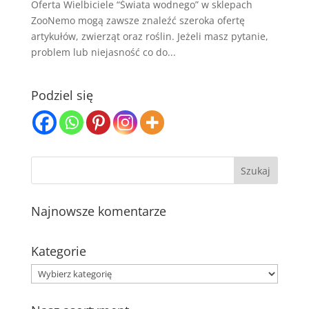
Oferta Wielbiciele “Świata wodnego” w sklepach
ZooNemo mogą zawsze znaleźć szeroka ofertę
artykułów, zwierząt oraz roślin. Jeżeli masz pytanie,
problem lub niejasność co do...
Podziel się
Najnowsze komentarze
Kategorie
Kategorie