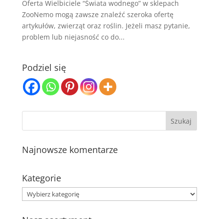
Oferta Wielbiciele “Świata wodnego” w sklepach
ZooNemo mogą zawsze znaleźć szeroka ofertę
artykułów, zwierząt oraz roślin. Jeżeli masz pytanie,
problem lub niejasność co do...
Podziel się
Najnowsze komentarze
Kategorie
Kategorie