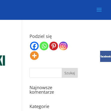
Podziel się
Najnowsze
komentarze
Kategorie