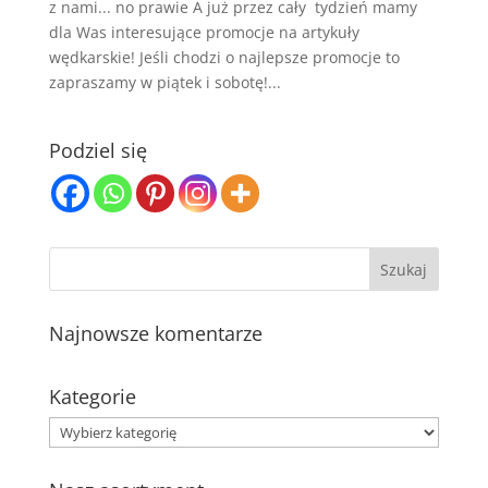
z nami... no prawie A już przez cały tydzień mamy
dla Was interesujące promocje na artykuły
wędkarskie! Jeśli chodzi o najlepsze promocje to
zapraszamy w piątek i sobotę!...
Podziel się
Najnowsze komentarze
Kategorie
Kategorie