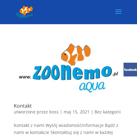
Kontakt
utworzone przez
boss
|
maj 15, 2021
| Bez kategorii
Kontakt z nami Wyślij wiadomośćInformacje Bądź z
nami w kontakcie Skontaktuj się z nami w każdej