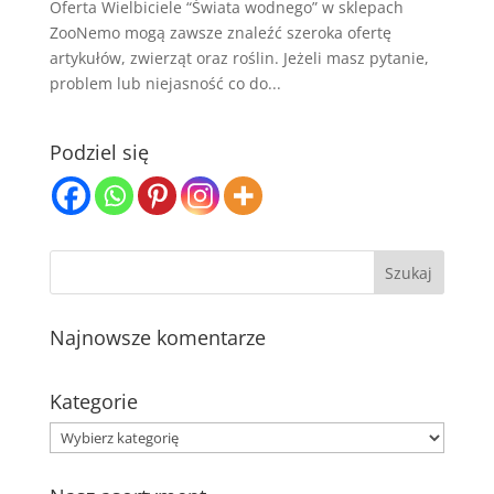
Oferta Wielbiciele “Świata wodnego” w sklepach
ZooNemo mogą zawsze znaleźć szeroka ofertę
artykułów, zwierząt oraz roślin. Jeżeli masz pytanie,
problem lub niejasność co do...
Podziel się
Najnowsze komentarze
Kategorie
Kategorie