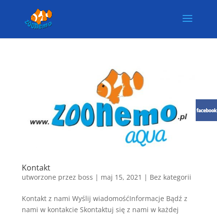
Kontakt
utworzone przez
boss
|
maj 15, 2021
| Bez kategorii
Kontakt z nami Wyślij wiadomośćInformacje Bądź z
nami w kontakcie Skontaktuj się z nami w każdej