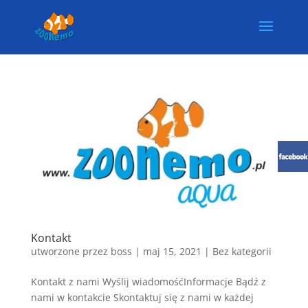
Kontakt
utworzone przez
boss
|
maj 15, 2021
| Bez kategorii
Kontakt z nami Wyślij wiadomośćInformacje Bądź z
nami w kontakcie Skontaktuj się z nami w każdej