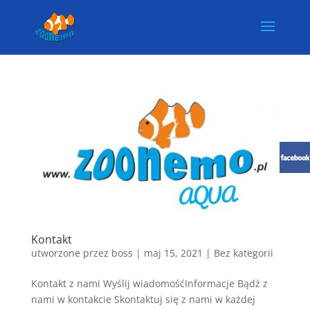
Kontakt
utworzone przez
boss
|
maj 15, 2021
| Bez kategorii
Kontakt z nami Wyślij wiadomośćInformacje Bądź z
nami w kontakcie Skontaktuj się z nami w każdej