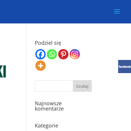
Podziel się
Najnowsze
komentarze
Kategorie