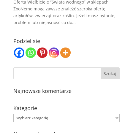
Oferta Wielbiciele “Świata wodnego” w sklepach
ZooNemo mogą zawsze znaleźć szeroka ofertę
artykułów, zwierząt oraz roślin. Jeżeli masz pytanie,
problem lub niejasność co do...
Podziel się
Najnowsze komentarze
Kategorie
Kategorie