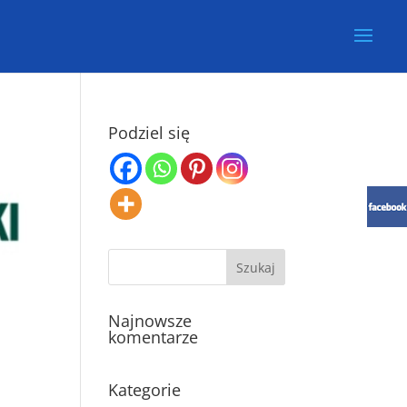
Podziel się
Najnowsze
komentarze
Kategorie