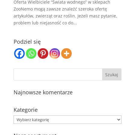
Oferta Wielbiciele “Świata wodnego” w sklepach
ZooNemo mogą zawsze znaleźć szeroka ofertę
artykułów, zwierząt oraz roślin. Jeżeli masz pytanie,
problem lub niejasność co do...
Podziel się
Najnowsze komentarze
Kategorie
Kategorie