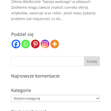
Oferta Wielbiciele “Świata wodnego” w sklepach
ZooNemo mogą zawsze znaleźć szeroka ofertę
artykułów, zwierząt oraz roślin. Jeżeli masz pytanie,
problem lub niejasność co do...
Podziel się
Najnowsze komentarze
Kategorie
Kategorie