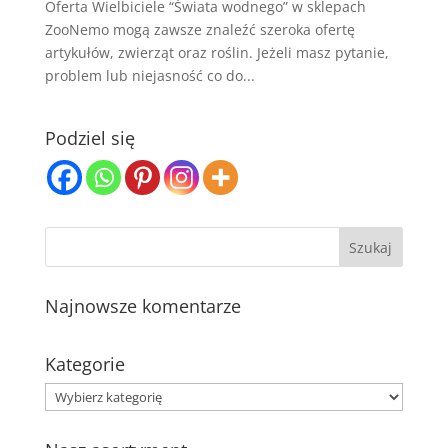
Oferta Wielbiciele “Świata wodnego” w sklepach
ZooNemo mogą zawsze znaleźć szeroka ofertę
artykułów, zwierząt oraz roślin. Jeżeli masz pytanie,
problem lub niejasność co do...
Podziel się
Najnowsze komentarze
Kategorie
Kategorie