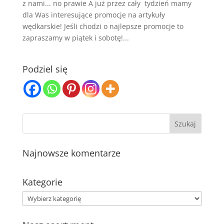
z nami... no prawie A już przez cały tydzień mamy
dla Was interesujące promocje na artykuły
wędkarskie! Jeśli chodzi o najlepsze promocje to
zapraszamy w piątek i sobotę!...
Podziel się
Najnowsze komentarze
Kategorie
Kategorie