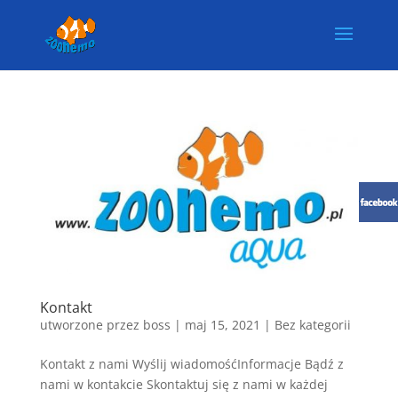
Kontakt
utworzone przez
boss
|
maj 15, 2021
| Bez kategorii
Kontakt z nami Wyślij wiadomośćInformacje Bądź z
nami w kontakcie Skontaktuj się z nami w każdej