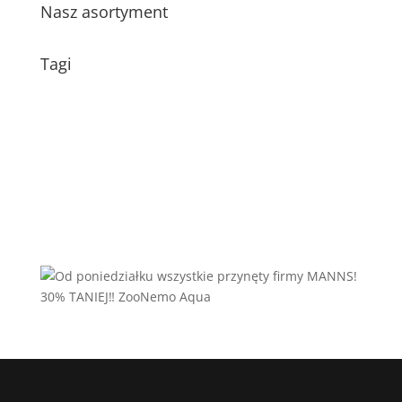
Nasz asortyment
Tagi