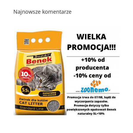
Najnowsze komentarze