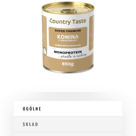
OGÓLNE
SKŁAD