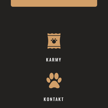
KARMY
KONTAKT