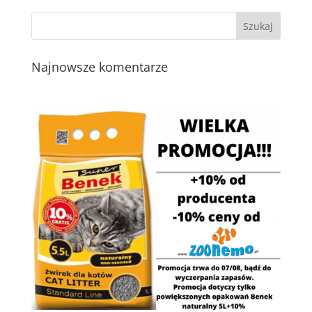
Najnowsze komentarze