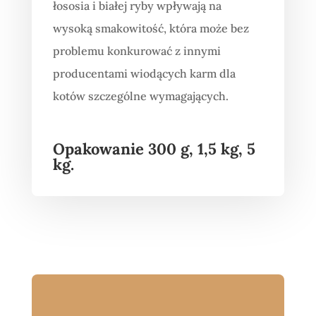
łososia i białej ryby wpływają na
wysoką smakowitość, która może bez
problemu konkurować z innymi
producentami wiodących karm dla
kotów szczególne wymagających.
Opakowanie 300 g, 1,5 kg, 5
kg.