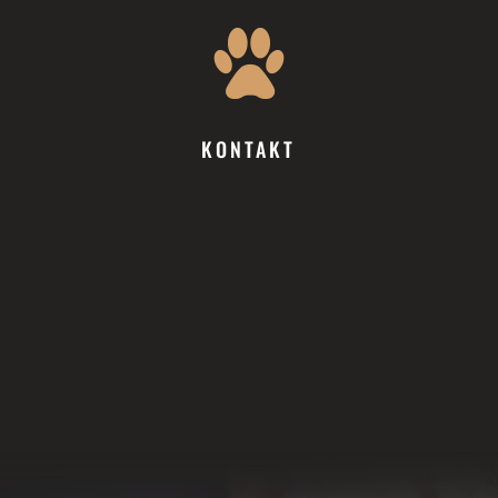
KONTAKT