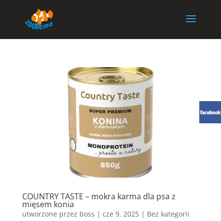
COUNTRY TASTE – mokra karma dla psa z
mięsem konia
utworzone przez
boss
|
cze 9, 2025
| Bez kategorii