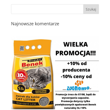
Najnowsze komentarze