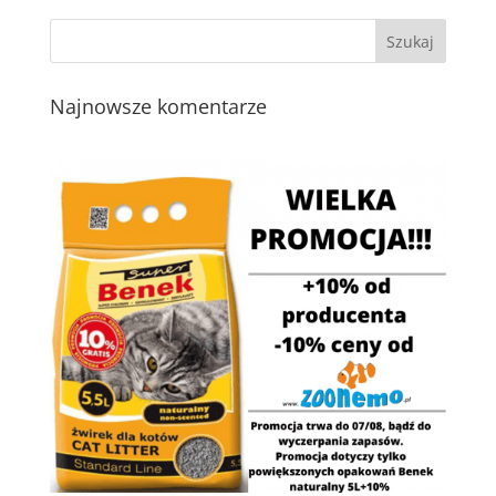
Najnowsze komentarze