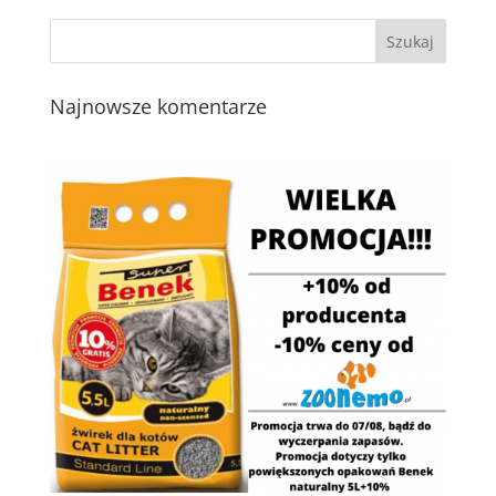
Najnowsze komentarze