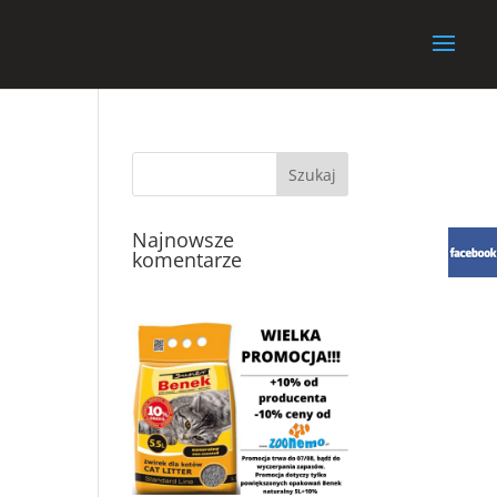
Najnowsze
komentarze