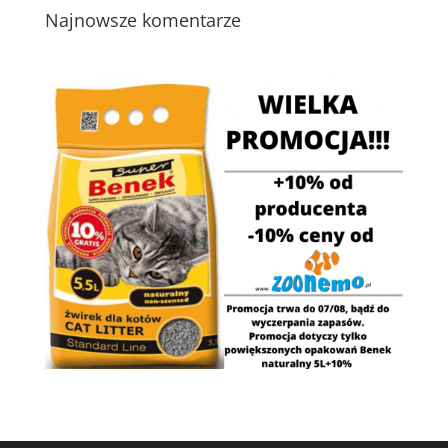
Najnowsze komentarze