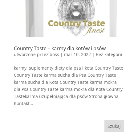
Country Taste – karmy dla kotów i psów
utworzone przez
boss
|
mar 10, 2022
| Bez kategorii
karmy, suplementy diety dla psa i kota Country Taste
Country Taste karma sucha dla Psa Country Taste
karma sucha dla Kota Country Taste karma mokra
dla Psa Country Taste karma mokra dla Kota Country
Tastekarma uzupełniająca dla psów Strona główna
Kontakt...