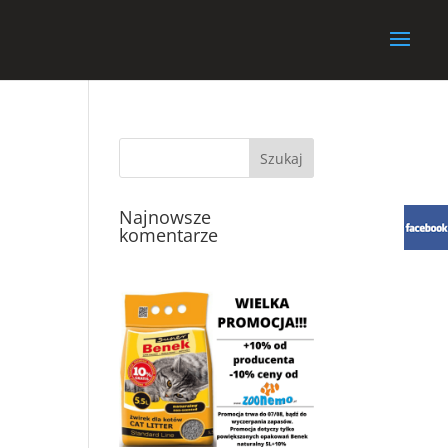
Najnowsze
komentarze