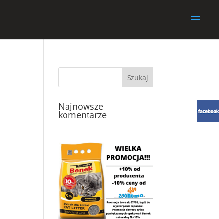
Najnowsze
komentarze