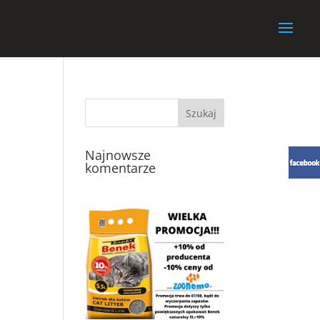
Najnowsze
komentarze