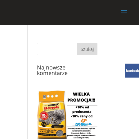
Najnowsze
komentarze