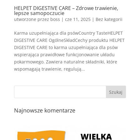
HELPET DIGESTIVE CARE – Zdrowe trawienie,
lepsze samopoczucie
utworzone przez
boss
|
cze 11, 2025
| Bez kategorii
Karma uzupełniająca dla psówCountry TasteHELPET
DIGESTIVE CARE OgólneSkładCechy produktu HELPET
DIGESTIVE CARE to karma uzupełniająca dla psów
wspierająca prawidłowe funkcjonowanie układu
pokarmowego. Zawiera naturalne składniki, które
wspomagają trawienie, regulują...
Najnowsze komentarze