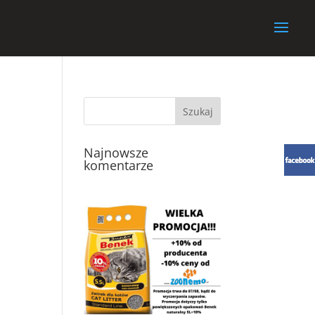
Najnowsze
komentarze