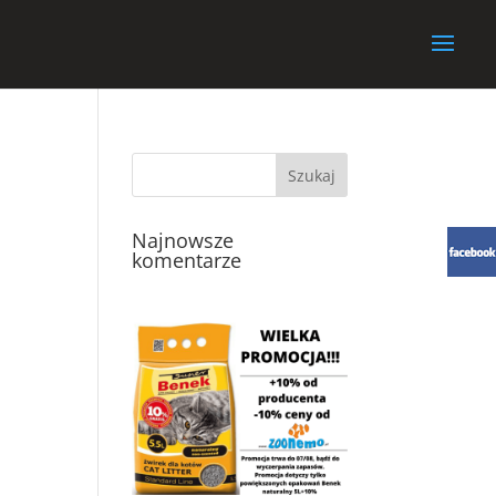
Najnowsze
komentarze