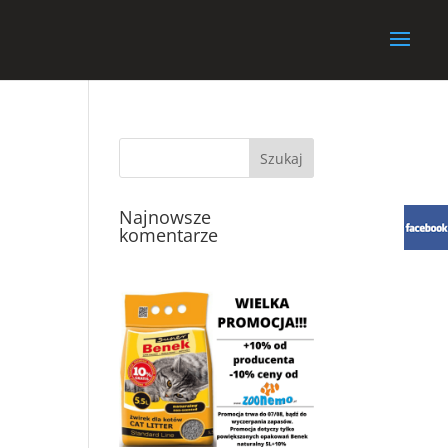
Najnowsze
komentarze