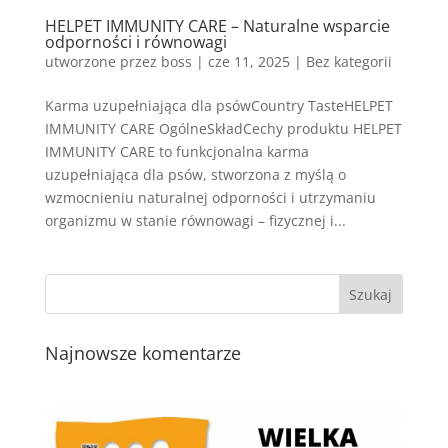
HELPET IMMUNITY CARE – Naturalne wsparcie
odporności i równowagi
utworzone przez
boss
|
cze 11, 2025
| Bez kategorii
Karma uzupełniająca dla psówCountry TasteHELPET
IMMUNITY CARE OgólneSkładCechy produktu HELPET
IMMUNITY CARE to funkcjonalna karma
uzupełniająca dla psów, stworzona z myślą o
wzmocnieniu naturalnej odporności i utrzymaniu
organizmu w stanie równowagi – fizycznej i...
Najnowsze komentarze