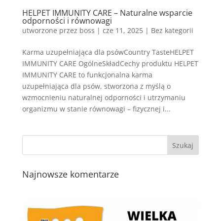
HELPET IMMUNITY CARE – Naturalne wsparcie
odporności i równowagi
utworzone przez
boss
|
cze 11, 2025
| Bez kategorii
Karma uzupełniająca dla psówCountry TasteHELPET
IMMUNITY CARE OgólneSkładCechy produktu HELPET
IMMUNITY CARE to funkcjonalna karma
uzupełniająca dla psów, stworzona z myślą o
wzmocnieniu naturalnej odporności i utrzymaniu
organizmu w stanie równowagi – fizycznej i...
Najnowsze komentarze