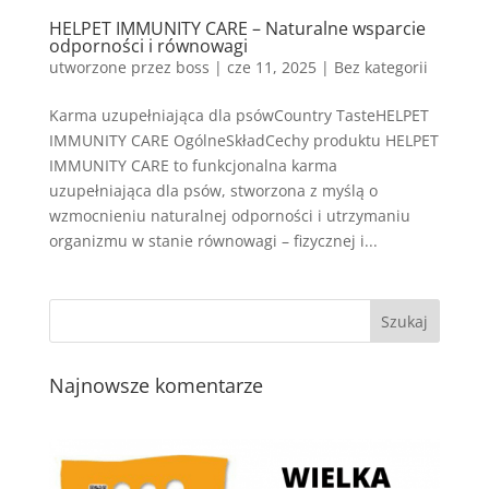
HELPET IMMUNITY CARE – Naturalne wsparcie
odporności i równowagi
utworzone przez
boss
|
cze 11, 2025
| Bez kategorii
Karma uzupełniająca dla psówCountry TasteHELPET
IMMUNITY CARE OgólneSkładCechy produktu HELPET
IMMUNITY CARE to funkcjonalna karma
uzupełniająca dla psów, stworzona z myślą o
wzmocnieniu naturalnej odporności i utrzymaniu
organizmu w stanie równowagi – fizycznej i...
Najnowsze komentarze