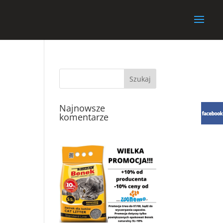
Najnowsze
komentarze